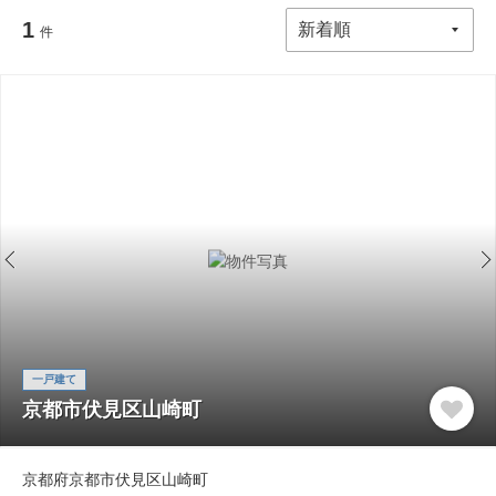
1
件
一戸建て
京都市伏見区山崎町
京都府京都市伏見区山崎町