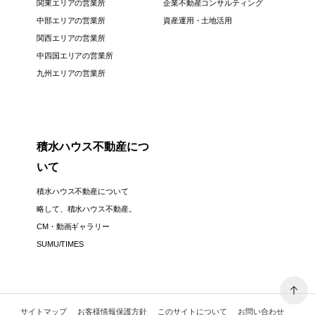
関東エリアの営業所
企業不動産コンサルティング
中部エリアの営業所
資産運用・土地活用
関西エリアの営業所
中四国エリアの営業所
九州エリアの営業所
積水ハウス不動産につ
いて
積水ハウス不動産について
略して、積水ハウス不動産。
CM・動画ギャラリー
SUMU/TIMES
サイトマップ
お客様情報保護方針
このサイトについて
お問い合わせ