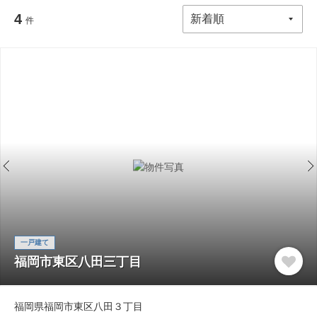
4
件
一戸建て
福岡市東区八田三丁目
福岡県福岡市東区八田３丁目