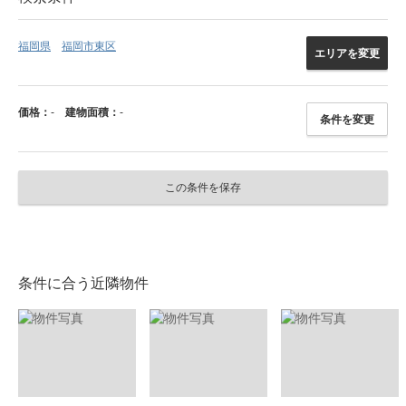
福岡県
福岡市東区
エリアを変更
価格：
-
建物面積：
-
条件を変更
この条件を保存
条件に合う近隣物件