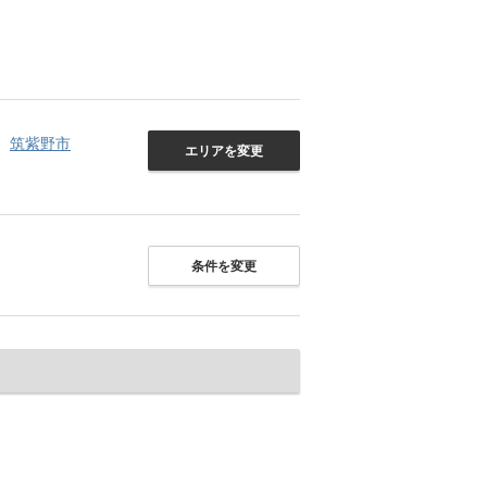
筑紫野市
エリアを変更
条件を変更