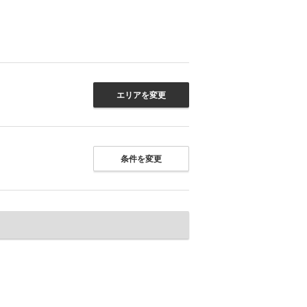
エリアを変更
条件を変更