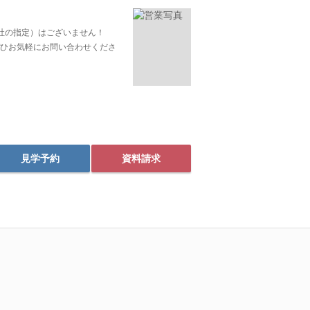
社の指定）はございません！
ひお気軽にお問い合わせくださ
見学予約
資料請求