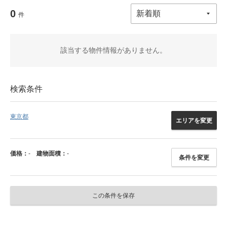
0
件
該当する物件情報がありません。
検索条件
東京都
エリアを変更
価格：
-
建物面積：
-
条件を変更
この条件を保存