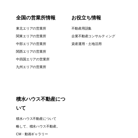
全国の営業所情報
お役立ち情報
東北エリアの営業所
不動産用語集
関東エリアの営業所
企業不動産コンサルティング
中部エリアの営業所
資産運用・土地活用
関西エリアの営業所
中四国エリアの営業所
九州エリアの営業所
積水ハウス不動産につ
いて
積水ハウス不動産について
略して、積水ハウス不動産。
CM・動画ギャラリー