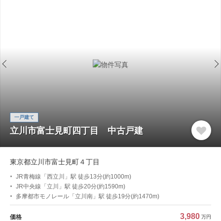
一戸建て
立川市富士見町四丁目 中古戸建
東京都立川市富士見町４丁目
JR青梅線「西立川」駅 徒歩13分(約1000m)
JR中央線「立川」駅 徒歩20分(約1590m)
多摩都市モノレール「立川南」駅 徒歩19分(約1470m)
3,980
価格
万円