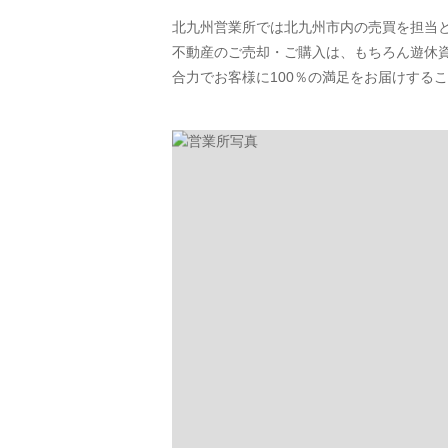
北九州営業所では北九州市内の売買を担当
不動産のご売却・ご購入は、もちろん遊休
合力でお客様に100％の満足をお届けするこ