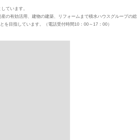
としています。
資産の有効活用、建物の建築、リフォームまで積水ハウスグループの総
とを目指しています。（電話受付時間10：00～17：00）