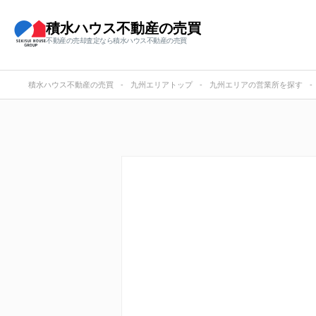
積水ハウス不動産の売買
不動産の売却査定なら積水ハウス不動産の売買
積水ハウス不動産の売買
九州エリアトップ
九州エリアの営業所を探す