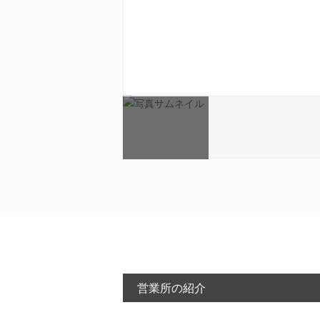
営業所の紹介