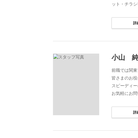
ット・チラシ
詳
小山 
前職では関東
皆さまのお役
スピーディー
お気軽にお問
詳