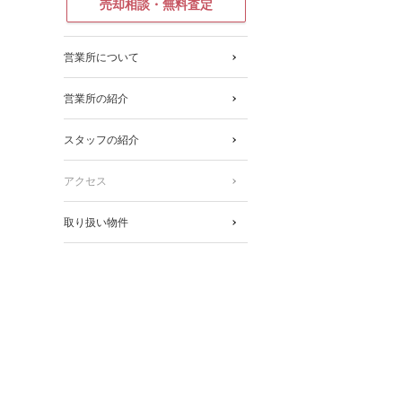
売却相談・無料査定
営業所について
営業所の紹介
スタッフの紹介
アクセス
取り扱い物件