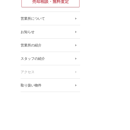
売却相談・無料査定
営業所について
お知らせ
営業所の紹介
スタッフの紹介
アクセス
取り扱い物件