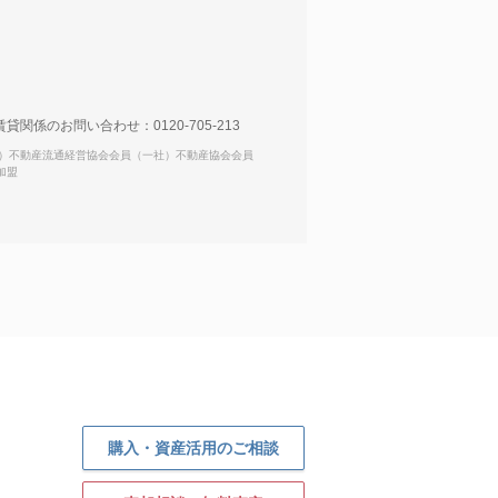
関係のお問い合わせ：0120-705-213
一社）不動産流通経営協会会員（一社）不動産協会会員
加盟
購入・資産活用のご相談