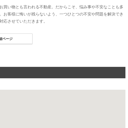
お買い物とも言われる不動産。だからこそ、悩み事や不安なことも多
。お客様に悔いが残らないよう、一つひとつの不安や問題を解決でき
対応させていただきます。
細ページ