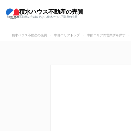
積水ハウス不動産の売買
不動産の売却査定なら積水ハウス不動産の売買
積水ハウス不動産の売買
中部エリアトップ
中部エリアの営業所を探す