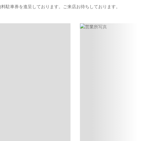
無料駐車券を進呈しております。ご来店お待ちしております。