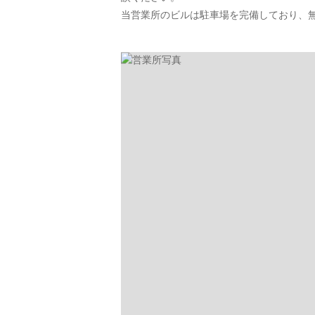
当営業所のビルは駐車場を完備しており、