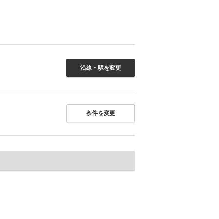
沿線・駅を変更
条件を変更