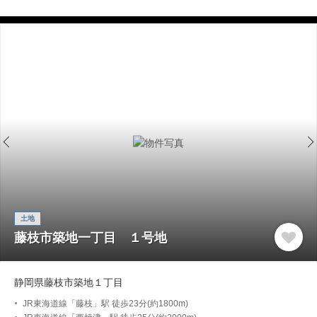
土地
藤枝市築地一丁目 １号地
静岡県藤枝市築地１丁目
JR東海道線「藤枝」駅 徒歩23分(約1800m)