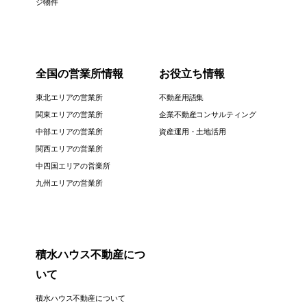
ジ物件
全国の営業所情報
お役立ち情報
東北エリアの営業所
不動産用語集
関東エリアの営業所
企業不動産コンサルティング
中部エリアの営業所
資産運用・土地活用
関西エリアの営業所
中四国エリアの営業所
九州エリアの営業所
積水ハウス不動産につ
いて
積水ハウス不動産について