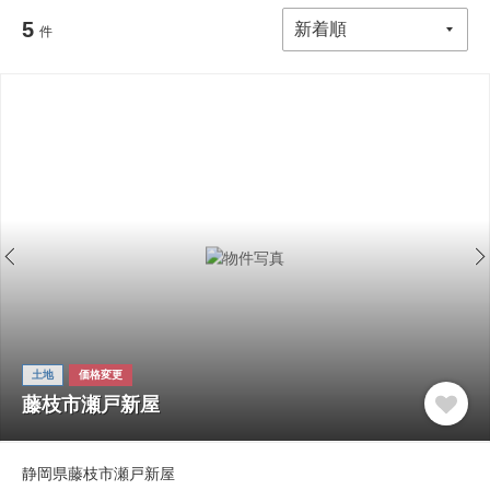
5
件
土地
価格変更
藤枝市瀬戸新屋
静岡県藤枝市瀬戸新屋