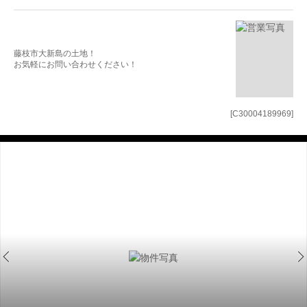
藤枝市大新島の土地！
お気軽にお問い合わせください！
[C30004189969]