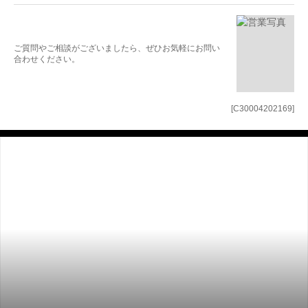
ご質問やご相談がございましたら、ぜひお気軽にお問い
合わせください。
[C30004202169]