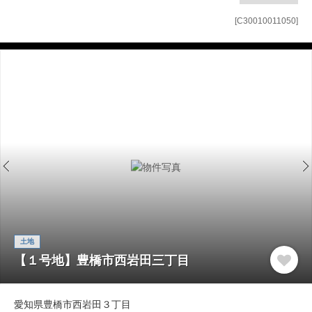
[C30010011050]
土地
【１号地】豊橋市西岩田三丁目
愛知県豊橋市西岩田３丁目