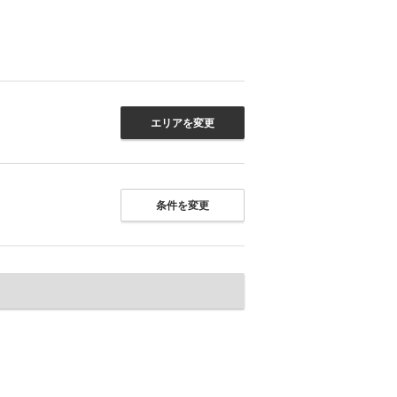
エリアを変更
条件を変更