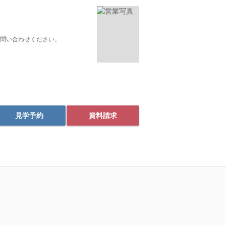
問い合わせください。
見学予約
資料請求