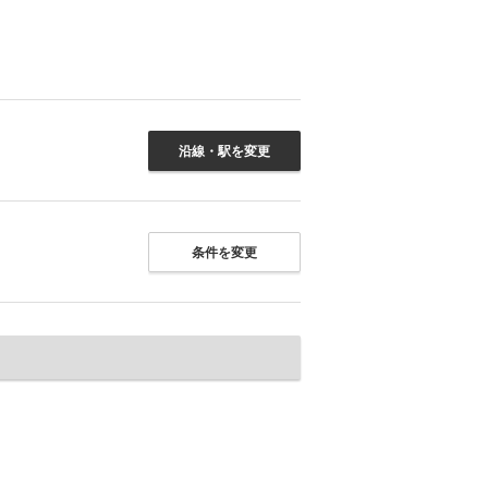
沿線・駅を変更
条件を変更