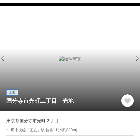
土地
国分寺市光町二丁目 売地
東京都国分寺市光町２丁目
JR中央線「国立」駅 徒歩11分(約880m)