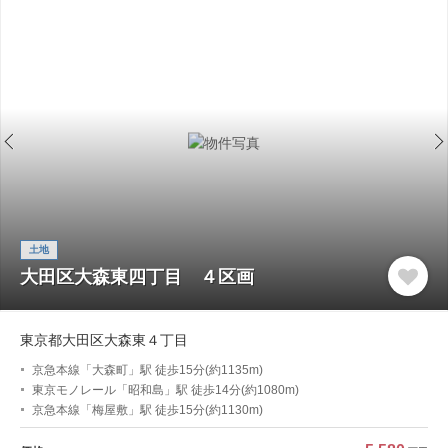
土地
大田区大森東四丁目 ４区画
東京都大田区大森東４丁目
京急本線「大森町」駅 徒歩15分(約1135m)
東京モノレール「昭和島」駅 徒歩14分(約1080m)
京急本線「梅屋敷」駅 徒歩15分(約1130m)