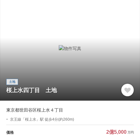
土地
桜上水四丁目 土地
東京都世田谷区桜上水４丁目
京王線「桜上水」駅 徒歩4分(約260m)
2億5,000
価格
万円